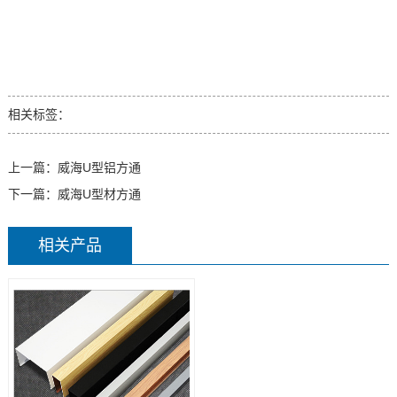
相关标签：
上一篇：
威海U型铝方通
下一篇：
威海U型材方通
相关产品