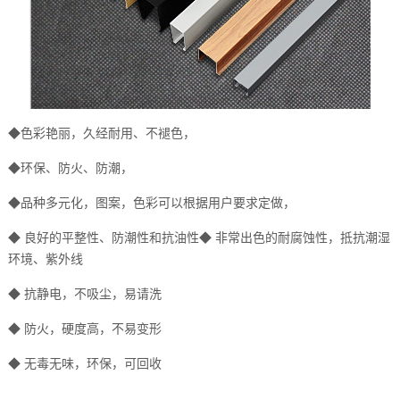
◆色彩艳丽，久经耐用、不褪色，
◆环保、防火、防潮，
◆品种多元化，图案，色彩可以根据用户要求定做，
◆ 良好的平整性、防潮性和抗油性◆ 非常出色的耐腐蚀性，抵抗潮湿
环境、紫外线
◆ 抗静电，不吸尘，易请洗
◆ 防火，硬度高，不易变形
◆ 无毒无味，环保，可回收