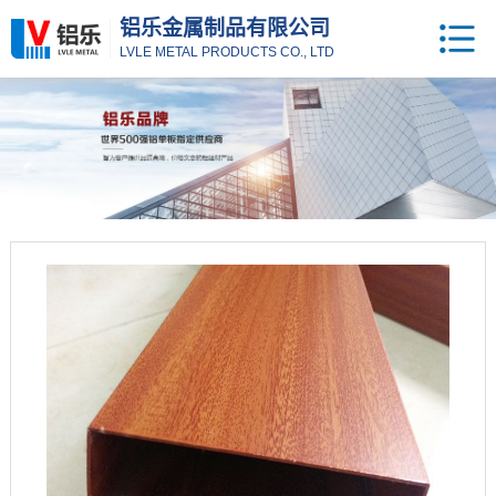
铝乐金属制品有限公司
LVLE METAL PRODUCTS CO., LTD