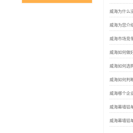
威海为什么
威海为您介
威海市场竞争
威海如何做
威海如何选
威海如何判
威海哪个企
威海幕墙铝单
威海幕墙铝