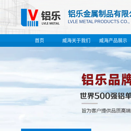
铝乐金属制品有限
LVLE METAL PRODUCTS CO.,
首页
威海关于我们
威海产品展示