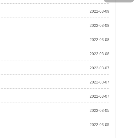
2022-03-09
2022-03-08
2022-03-08
2022-03-08
2022-03-07
2022-03-07
2022-03-07
2022-03-05
2022-03-05