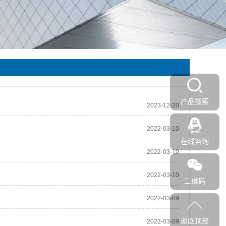
产品搜索
2023-12-20
2022-03-10
在线咨询
2022-03-10
2022-03-10
二维码
2022-03-09
返回顶部
2022-03-09