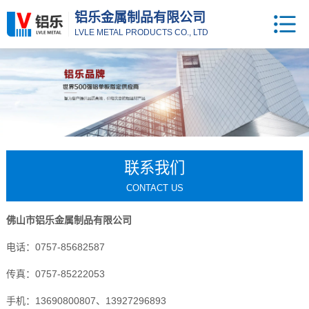
铝乐金属制品有限公司
LVLE METAL PRODUCTS CO., LTD
联系我们
CONTACT US
佛山市铝乐金属制品有限公司
电话：0757-85682587
传真：0757-85222053
手机：13690800807、13927296893