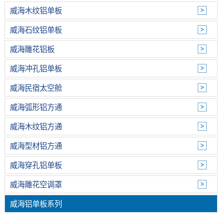
威海木纹铝单板
威海石纹铝单板
威海雕花铝板
威海冲孔铝单板
威海民宿太空舱
威海弧形铝方通
威海木纹铝方通
威海型材铝方通
威海穿孔铝单板
威海雕花空调罩
威海铝单板系列