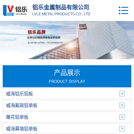
铝乐金属制品有限公司
LVLE METAL PRODUCTS CO., LTD
产品展示
PRODUCT DISPLAY
威海铝乐铝板
威海氟碳铝单板
雕花铝单板
威海幕墙铝单板