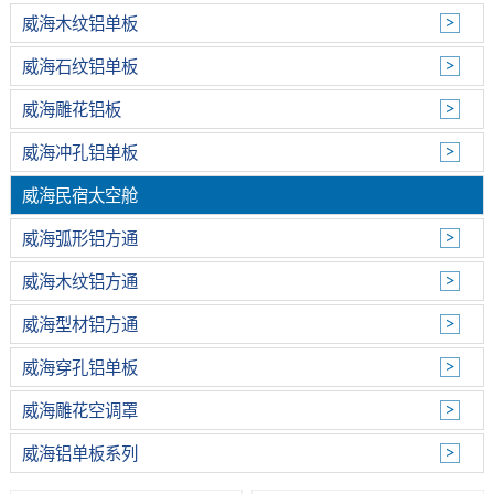
威海木纹铝单板
威海石纹铝单板
威海雕花铝板
威海冲孔铝单板
威海民宿太空舱
威海弧形铝方通
威海木纹铝方通
威海型材铝方通
威海穿孔铝单板
威海雕花空调罩
威海铝单板系列