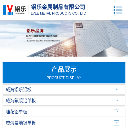
铝乐金属制品有限公司
LVLE METAL PRODUCTS CO., LTD
产品展示
PRODUCT DISPLAY
威海铝乐铝板
威海氟碳铝单板
雕花铝单板
威海幕墙铝单板