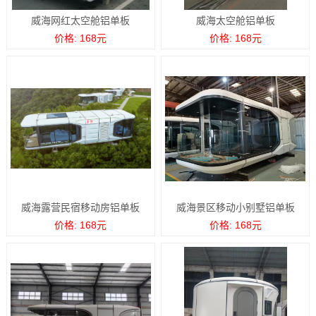
威海网红太空舱铝单板
威海太空舱铝单板
价格: 168元
价格: 168元
威海露营民宿移动房铝单板
威海景区移动小别墅铝单板
价格: 168元
价格: 168元