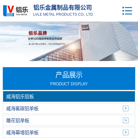
铝乐金属制品有限公司
LVLE METAL PRODUCTS CO., LTD
产品展示
PRODUCT DISPLAY
威海铝乐铝板
威海氟碳铝单板
雕花铝单板
威海幕墙铝单板