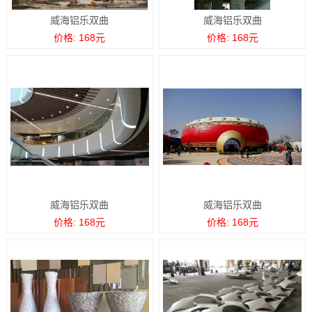
威海铝乐双曲
威海铝乐双曲
价格: 168元
价格: 168元
威海铝乐双曲
威海铝乐双曲
价格: 168元
价格: 168元