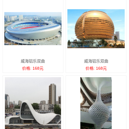
威海铝乐双曲
威海铝乐双曲
价格: 168元
价格: 168元