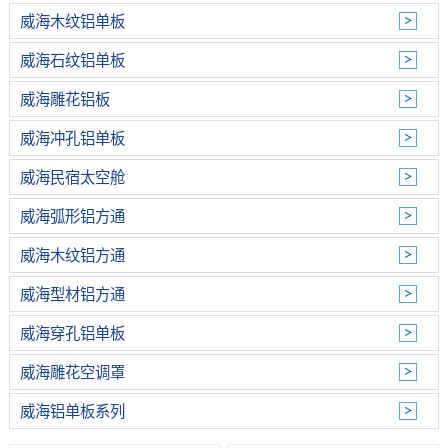
威海木纹铝单板
威海石纹铝单板
威海雕花铝板
威海冲孔铝单板
威海民宿太空舱
威海弧形铝方通
威海木纹铝方通
威海型材铝方通
威海穿孔铝单板
威海雕花空调罩
威海铝单板系列