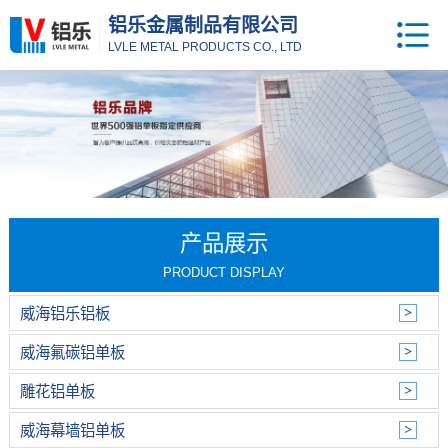
铝乐金属制品有限公司
LVLE METAL PRODUCTS CO., LTD
产品展示
PRODUCT DISPLAY
威海铝乐铝板
威海氟碳铝单板
雕花铝单板
威海幕墙铝单板