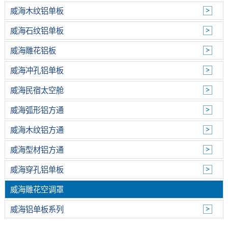
威海木纹铝单板
威海石纹铝单板
威海雕花铝板
威海冲孔铝单板
威海民宿太空舱
威海弧形铝方通
威海木纹铝方通
威海型材铝方通
威海穿孔铝单板
威海雕花空调罩
威海铝单板系列