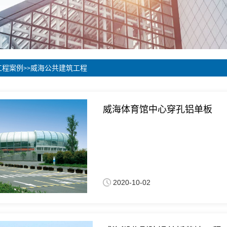
工程案例
威海公共建筑工程
>>
威海体育馆中心穿孔铝单板
2020-10-02