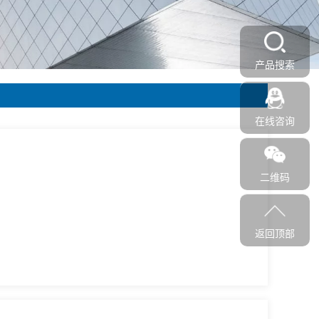
产品搜索
在线咨询
二维码
返回顶部