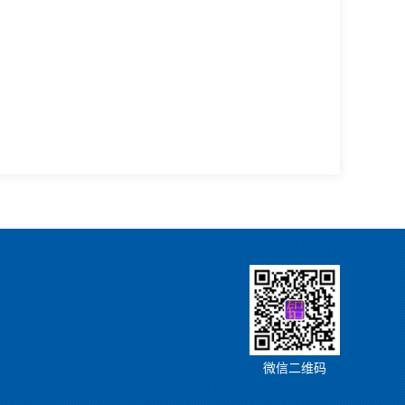
微信二维码