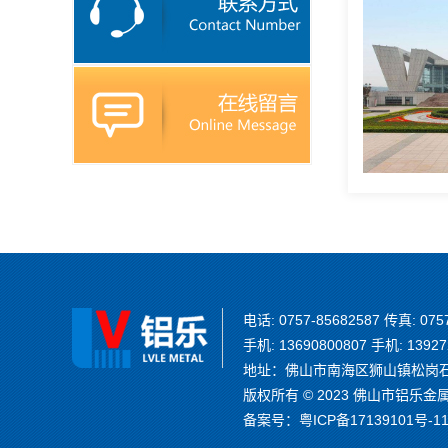
电话: 0757-85682587 传真: 075
手机: 13690800807 手机: 13927
地址：佛山市南海区狮山镇松岗石泉
版权所有 © 2023 佛山市铝乐金属制品
备案号：
粤ICP备17139101号-1