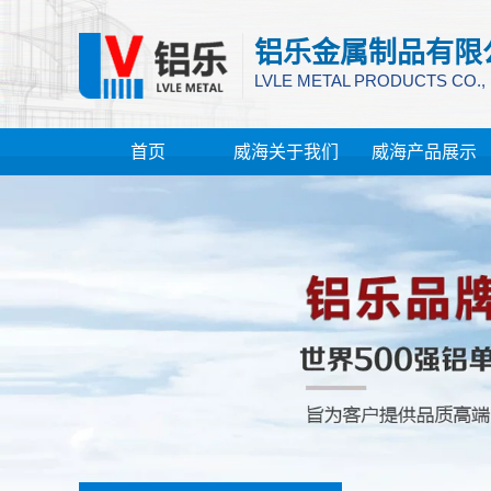
铝乐金属制品有限
LVLE METAL PRODUCTS CO.,
首页
威海关于我们
威海产品展示