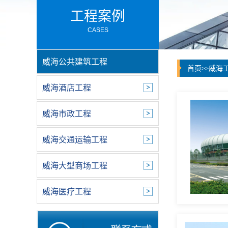
工程案例
CASES
威海公共建筑工程
首页
威海
>>
威海酒店工程
威海市政工程
威海交通运输工程
威海大型商场工程
威海医疗工程