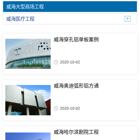
威海大型商场工程
威海医疗工程
威海穿孔铝单板案例
2020-10-02
威海奥迪弧形铝方通
2020-10-02
威海哈尔滨剧院工程