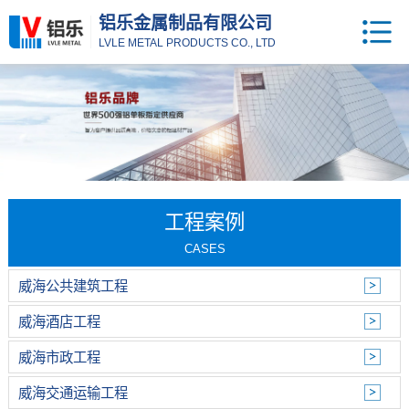
铝乐金属制品有限公司
LVLE METAL PRODUCTS CO., LTD
工程案例
CASES
威海公共建筑工程
威海酒店工程
威海市政工程
威海交通运输工程