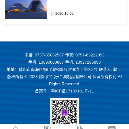
2020-10-02
电话: 0757-85682587 传真: 0757-85222053
手机: 13690800807 手机: 13927296893
地址：佛山市南海区狮山镇松岗石泉铁坑工业区3号 联系人: 郭 非
版权所有 © 2023 佛山市铝乐金属制品有限公司 保留所有权利 All
Rights Reserved.
备案号：
粤ICP备17139101号-11