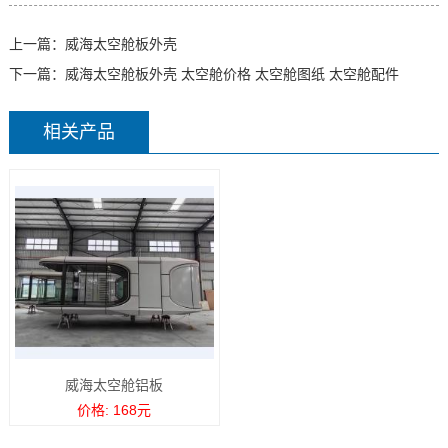
上一篇：
威海太空舱板外壳
下一篇：
威海太空舱板外壳 太空舱价格 太空舱图纸 太空舱配件
相关产品
威海太空舱铝板
价格: 168元