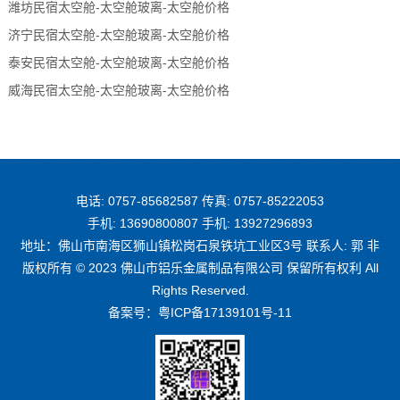
潍坊民宿太空舱-太空舱玻离-太空舱价格
济宁民宿太空舱-太空舱玻离-太空舱价格
泰安民宿太空舱-太空舱玻离-太空舱价格
威海民宿太空舱-太空舱玻离-太空舱价格
电话: 0757-85682587 传真: 0757-85222053
手机: 13690800807 手机: 13927296893
地址：佛山市南海区狮山镇松岗石泉铁坑工业区3号 联系人: 郭 非
版权所有 © 2023 佛山市铝乐金属制品有限公司 保留所有权利 All
Rights Reserved.
备案号：
粤ICP备17139101号-11