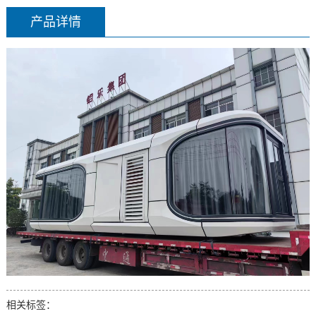
产品详情
相关标签：