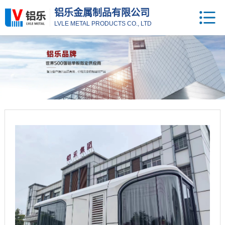
铝乐金属制品有限公司
LVLE METAL PRODUCTS CO., LTD