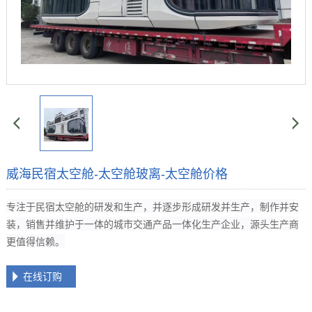
威海民宿太空舱-太空舱玻离-太空舱价格
专注于民宿太空舱的研发和生产，并逐步形成研发并生产，制作并安
装，销售并维护于一体的城市交通产品一体化生产企业，源头生产商
更值得信赖。
在线订购