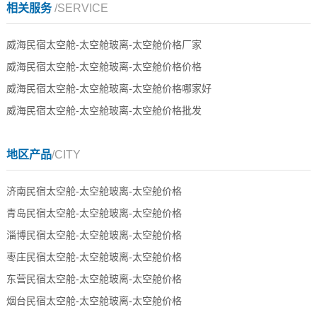
相关服务
/SERVICE
威海民宿太空舱-太空舱玻离-太空舱价格厂家
威海民宿太空舱-太空舱玻离-太空舱价格价格
威海民宿太空舱-太空舱玻离-太空舱价格哪家好
威海民宿太空舱-太空舱玻离-太空舱价格批发
地区产品
/CITY
济南民宿太空舱-太空舱玻离-太空舱价格
青岛民宿太空舱-太空舱玻离-太空舱价格
淄博民宿太空舱-太空舱玻离-太空舱价格
枣庄民宿太空舱-太空舱玻离-太空舱价格
东营民宿太空舱-太空舱玻离-太空舱价格
烟台民宿太空舱-太空舱玻离-太空舱价格