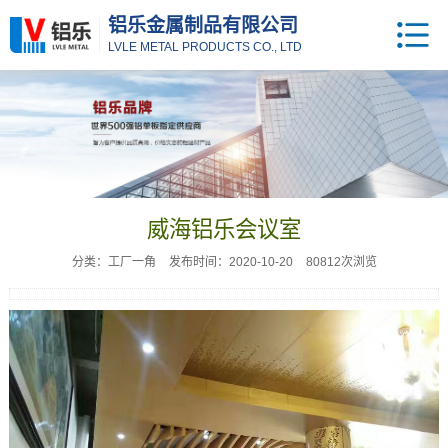
铝乐金属制品有限公司
LVLE METAL PRODUCTS CO., LTD
威海铝乐会议室
分类：工厂一角
发布时间：2020-10-20
80812次浏览