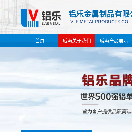
铝乐金属制品有限
LVLE METAL PRODUCTS CO.,
首页
威海关于我们
威海产品展示