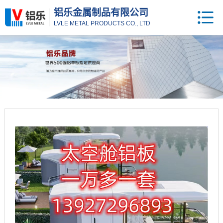
铝乐金属制品有限公司
LVLE METAL PRODUCTS CO., LTD