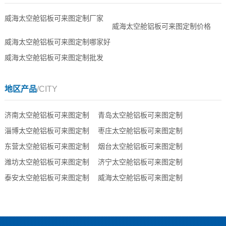
威海太空舱铝板可来图定制厂家
威海太空舱铝板可来图定制价格
威海太空舱铝板可来图定制哪家好
威海太空舱铝板可来图定制批发
地区产品
/CITY
济南太空舱铝板可来图定制
青岛太空舱铝板可来图定制
淄博太空舱铝板可来图定制
枣庄太空舱铝板可来图定制
东营太空舱铝板可来图定制
烟台太空舱铝板可来图定制
潍坊太空舱铝板可来图定制
济宁太空舱铝板可来图定制
泰安太空舱铝板可来图定制
威海太空舱铝板可来图定制