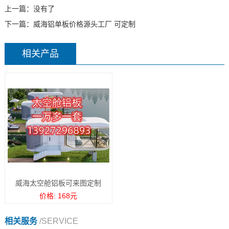
上一篇：没有了
下一篇：
威海铝单板价格源头工厂 可定制
相关产品
威海太空舱铝板可来图定制
价格: 168元
相关服务
/SERVICE