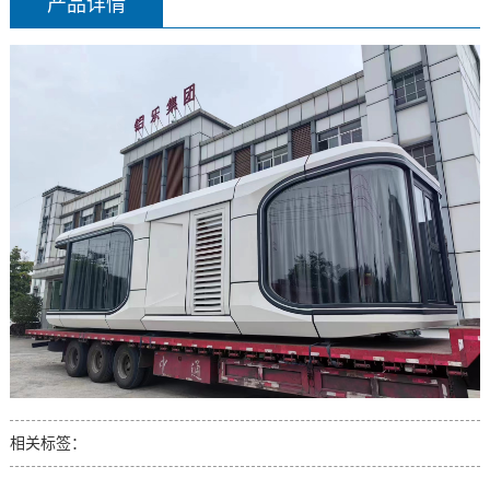
产品详情
相关标签：