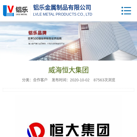
铝乐金属制品有限公司
LVLE METAL PRODUCTS CO., LTD
威海恒大集团
分类：合作客户
发布时间：2020-10-02
87563次浏览