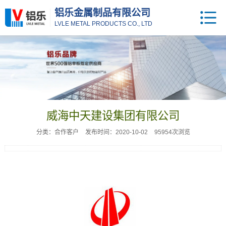
铝乐金属制品有限公司
LVLE METAL PRODUCTS CO., LTD
威海中天建设集团有限公司
分类：合作客户
发布时间：2020-10-02
95954次浏览