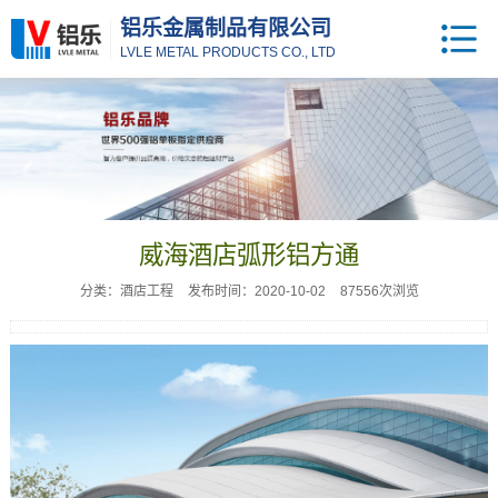
铝乐金属制品有限公司
LVLE METAL PRODUCTS CO., LTD
威海酒店弧形铝方通
分类：酒店工程
发布时间：2020-10-02
87556次浏览